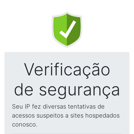
Verificação
de segurança
Seu IP fez diversas tentativas de
acessos suspeitos a sites hospedados
conosco.